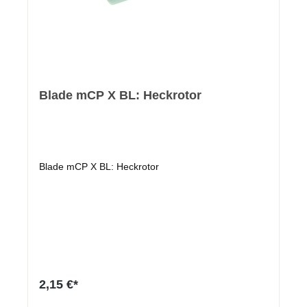
Blade mCP X BL: Heckrotor
Blade mCP X BL: Heckrotor
2,15 €*