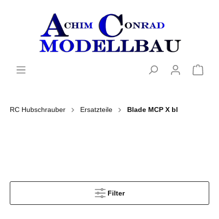
RC Hubschrauber
Ersatzteile
Blade MCP X bl
Filter