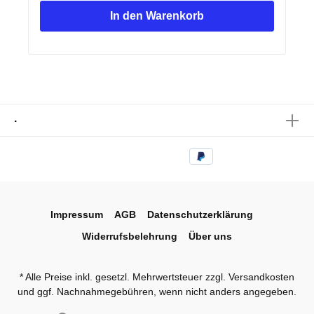
In den Warenkorb
.
Impressum
AGB
Datenschutzerklärung
Widerrufsbelehrung
Über uns
* Alle Preise inkl. gesetzl. Mehrwertsteuer zzgl.
Versandkosten
und ggf. Nachnahmegebühren, wenn nicht anders angegeben.