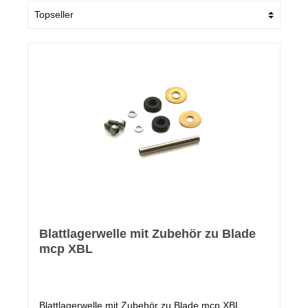
Blattlagerwelle mit Zubehör zu Blade
mcp XBL
Blattlagerwelle mit Zubehör zu Blade mcp XBL