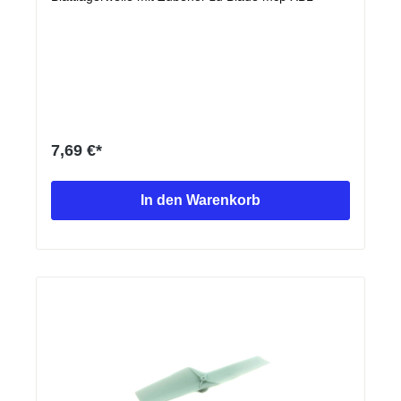
7,69 €*
In den Warenkorb