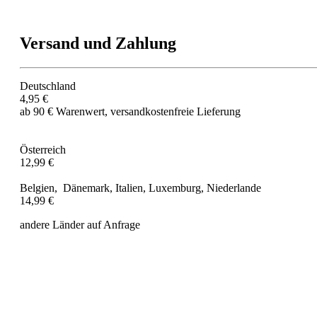
Versand und Zahlung
Deutschland
4,95 €
ab 90 € Warenwert, versandkostenfreie Lieferung
Österreich
12,99 €
Belgien, Dänemark, Italien, Luxemburg, Niederlande
14,99 €
andere Länder auf Anfrage