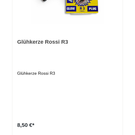
Glühkerze Rossi R3
Glühkerze Rossi R3
8,50 €*