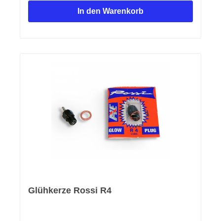
In den Warenkorb
Glühkerze Rossi R4