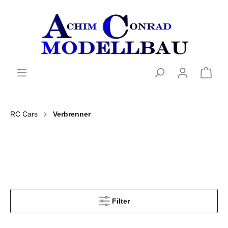
RC Cars
Verbrenner
Filter