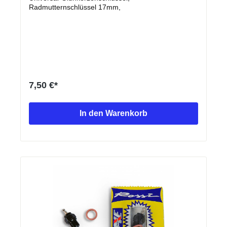
Radmutternschlüssel 17mm,
7,50 €*
In den Warenkorb