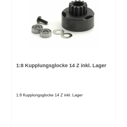
1:8 Kupplungsglocke 14 Z inkl. Lager
1:8 Kupplungsglocke 14 Z inkl. Lager