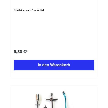
Glühkerze Rossi R4
9,30 €*
In den Warenkorb