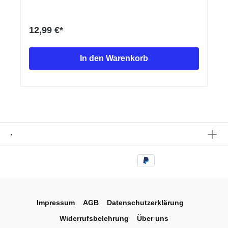
12,99 €*
In den Warenkorb
.
Impressum
AGB
Datenschutzerklärung
Widerrufsbelehrung
Über uns