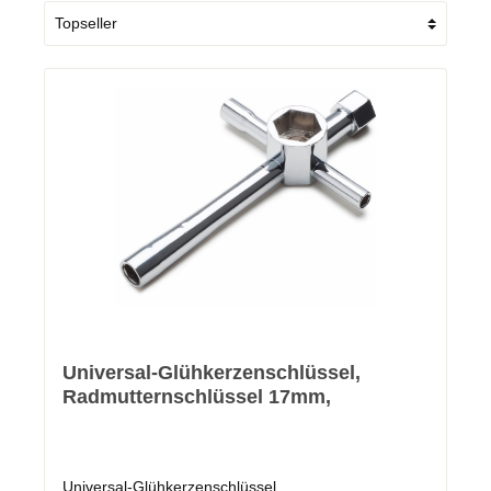
Universal-Glühkerzenschlüssel,
Radmutternschlüssel 17mm,
Universal-Glühkerzenschlüssel,